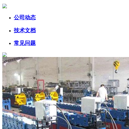
公司动态
技术文档
常见问题