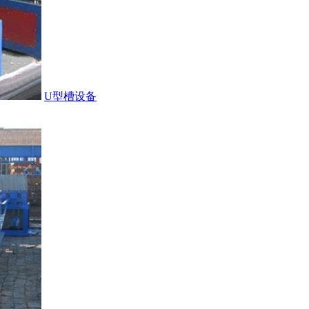
U型槽设备