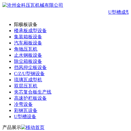
U型槽成型
阳极板设备
楼承板成型设备
集装箱板设备
汽车厢板设备
角驰压瓦机
止水钢板设备
除尘箱板设备
挡风抑尘板设备
C/Z/U型钢设备
琉璃瓦成型机
双层压瓦机
夹芯复合板生产线
高速护栏板设备
冷弯设备
彩钢瓦设备
U型槽设备
产品展示