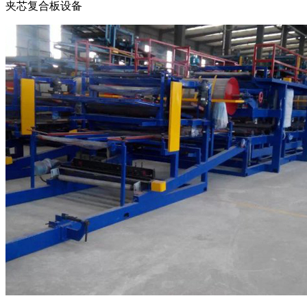
夹芯复合板设备