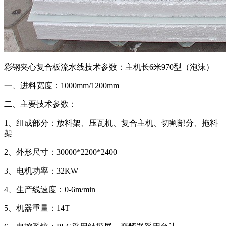
彩钢夹心复合板流水线技术参数：主机长6米970型（泡沫）
一、进料宽度：1000mm/1200mm
二、主要技术参数：
1、组成部分：放料架、压瓦机、复合主机、切割部分、拖料
架
2、外形尺寸：30000*2200*2400
3、电机功率：32KW
4、生产线速度：0-6m/min
5、机器重量：14T