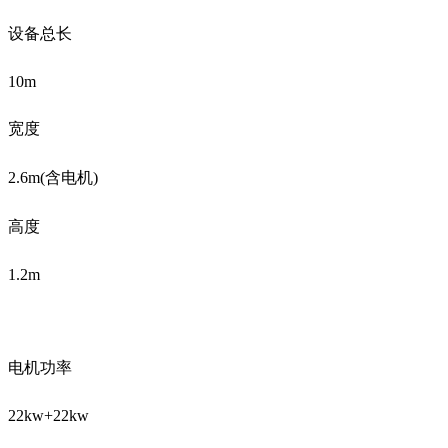
设备总长
10m
宽度
2.6m(含电机)
高度
1.2m
电机功率
22kw+22kw