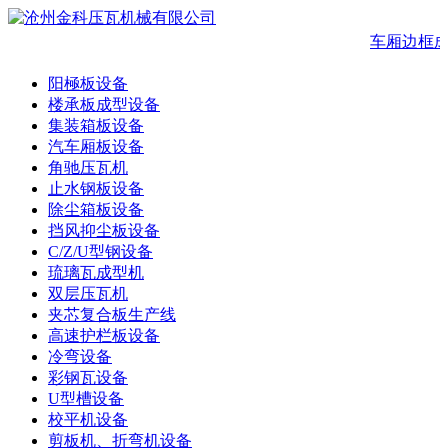
车厢边框成
阳極板设备
楼承板成型设备
集装箱板设备
汽车厢板设备
角驰压瓦机
止水钢板设备
除尘箱板设备
挡风抑尘板设备
C/Z/U型钢设备
琉璃瓦成型机
双层压瓦机
夹芯复合板生产线
高速护栏板设备
冷弯设备
彩钢瓦设备
U型槽设备
校平机设备
剪板机、折弯机设备