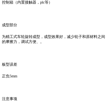
控制箱（内置接触器，plc等）
成型部分
为精工式车轮旋转成型，成型效果好，减少轮子和原材料之间
的摩擦力，调试方便、。
板型误差
正负5mm
注意事项