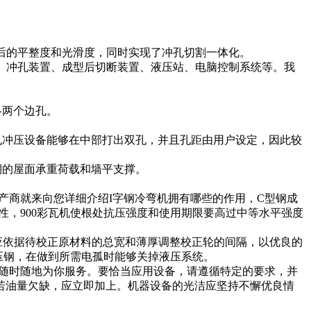
后的平整度和光滑度，同时实现了冲孔切割一体化。
、冲孔装置、成型后切断装置、液压站、电脑控制系统等。我
各两个边孔。
孔冲压设备能够在中部打出双孔，并且孔距由用户设定，因此较
棚的屋面承重荷载和墙平支撑。
产商就来向您详细介绍I字钢冷弯机拥有哪些的作用，C型钢成
性，900彩瓦机使根处抗压强度和使用期限要高过中等水平强度
机应依据待校正原材料的总宽和薄厚调整校正轮的间隔，以优良的
压钢，在做到所需电孤时能够关掉液压系统。
将随时随地为你服务。要恰当应用设备，请遵循特定的要求，并
若油量欠缺，应立即加上。机器设备的光洁应坚持不懈优良情