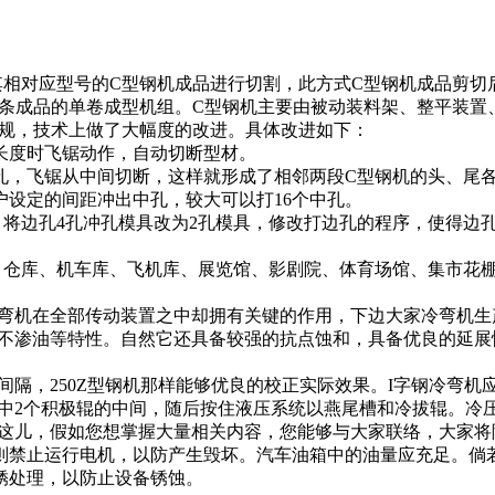
其相对应型号的C型钢机成品进行切割，此方式C型钢机成品剪切
檩条成品的单卷成型机组。C型钢机主要由被动装料架、整平装置
常规，技术上做了大幅度的改进。具体改进如下：
长度时飞锯动作，自动切断型材。
孔，飞锯从中间切断，这样就形成了相邻两段C型钢机的头、尾
设定的间距冲出中孔，较大可以打16个中孔。
，将边孔4孔冲孔模具改为2孔模具，修改打边孔的程序，使得边
、仓库、机车库、飞机库、展览馆、影剧院、体育场馆、集市花
弯机在全部传动装置之中却拥有关键的作用，下边大家冷弯机生
不渗油等特性。自然它还具备较强的抗点蚀和，具备优良的延展
间隔，250Z型钢机那样能够优良的校正实际效果。I字钢冷弯
件中2个积极辊的中间，随后按住液压系统以燕尾槽和冷拔辊。冷
到这儿，假如您想掌握大量相关内容，您能够与大家联络，大家
则禁止运行电机，以防产生毁坏。汽车油箱中的油量应充足。倘
锈处理，以防止设备锈蚀。