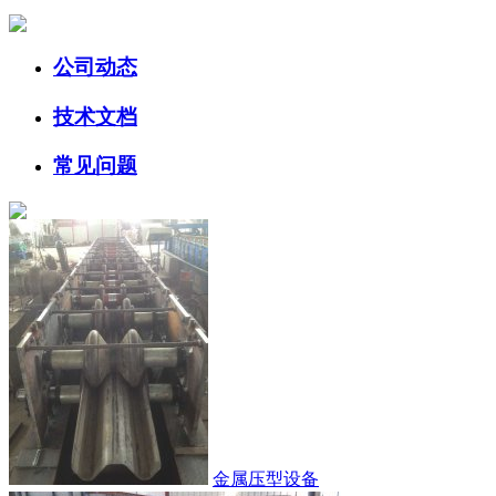
公司动态
技术文档
常见问题
金属压型设备