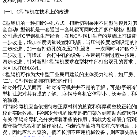
发布时间：2022-09-14 17:08
[一]、C型钢机在技术上的改进
C型钢机的一种扭断冲孔方式，扭断切割采用不同型号模具对
全自动C型钢机是一套通过一套轧辊可同时生产多种规格C型
公司通过C型钢机生产经验，在原C型钢机生产的基础上打破
一步改进，增加长度测量装置和飞锯，当压制长度达到设定的
二步改进，加一台打边孔的液压冲孔设备，一次同时可冲四个
三步改进，再增加一台打中孔的设备，在带钢压制过程中按用户
四步改进，针对新型C型钢机要求在型材中部打出双孔的要求
大可以打8组双孔。
C型钢机可作为大中型工业民用建筑的主体受力结构，如厂房
[二]、C型钢设备拥有哪些的作用
针对外行人员而言，针对冷弯机并并不是的了解，可是I字钢冷
型机让您对其有强的了解。I字钢冷弯机它体型小，长寿命，和
的轴颈。
I字钢冷弯机应当依据待校正原材料的总宽和薄厚调整校正轮的
校正实际效果。I字钢冷弯机的原理是把门架放到輔助系统软
有关I字钢冷弯机充分发挥着哪些的作用，我就为您详细介绍
遵守操作流程和的操作流程。倘若汽车油箱内沒有汽车机油，
况，因此应常常查验。倘若长期不应用机械设备，则应事先防