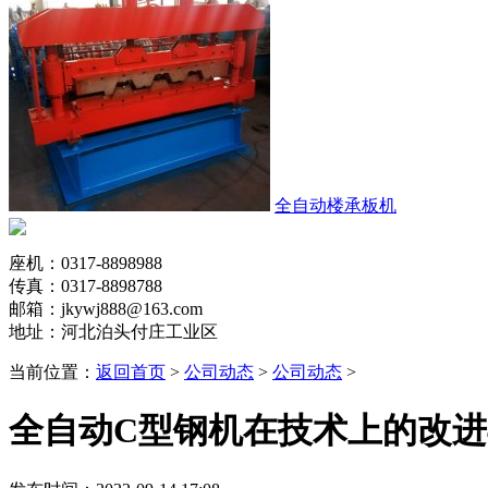
全自动楼承板机
座机：0317-8898988
传真：0317-8898788
邮箱：jkywj888@163.com
地址：河北泊头付庄工业区
当前位置：
返回首页
>
公司动态
>
公司动态
>
全自动C型钢机在技术上的改