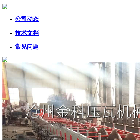
公司动态
技术文档
常见问题