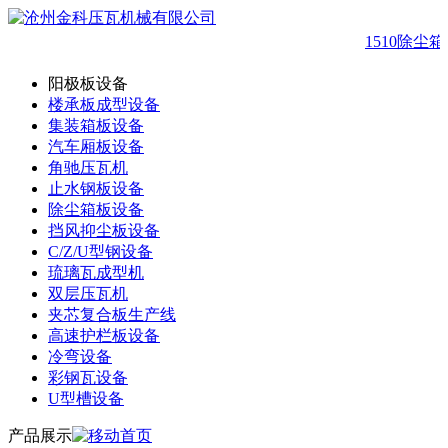
1510除尘箱
阳极板设备
楼承板成型设备
集装箱板设备
汽车厢板设备
角驰压瓦机
止水钢板设备
除尘箱板设备
挡风抑尘板设备
C/Z/U型钢设备
琉璃瓦成型机
双层压瓦机
夹芯复合板生产线
高速护栏板设备
冷弯设备
彩钢瓦设备
U型槽设备
产品展示