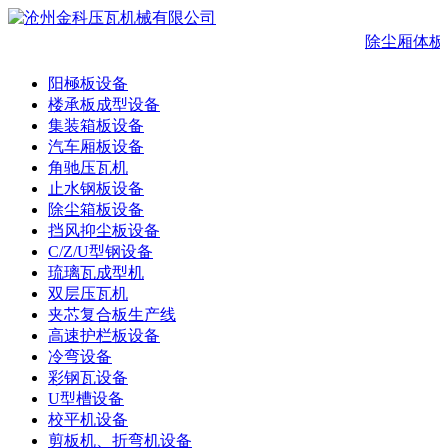
除尘厢体板
阳極板设备
楼承板成型设备
集装箱板设备
汽车厢板设备
角驰压瓦机
止水钢板设备
除尘箱板设备
挡风抑尘板设备
C/Z/U型钢设备
琉璃瓦成型机
双层压瓦机
夹芯复合板生产线
高速护栏板设备
冷弯设备
彩钢瓦设备
U型槽设备
校平机设备
剪板机、折弯机设备