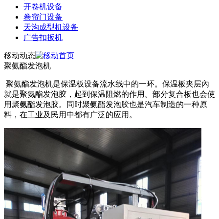
开卷机设备
卷帘门设备
天沟成型机设备
广告扣扳机
移动动态
聚氨酯发泡机
聚氨酯发泡机是保温板设备流水线中的一环。保温板夹层內
就是聚氨酯发泡胶，起到保温阻燃的作用。部分复合板也会使
用聚氨酯发泡胶。同时聚氨酯发泡胶也是汽车制造的一种原
料，在工业及民用中都有广泛的应用。