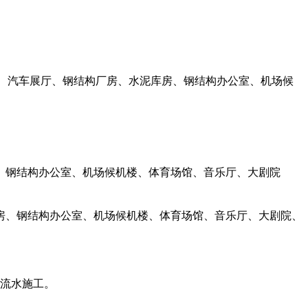
、汽车展厅、钢结构厂房、水泥库房、钢结构办公室、机场候
、钢结构办公室、机场候机楼、体育场馆、音乐厅、大剧院
房、钢结构办公室、机场候机楼、体育场馆、音乐厅、大剧院、
的流水施工。