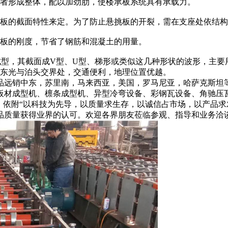
二者形成整体，配以加劲肋，使楼承板系统具有承载力。
承板的截面特性来定。为了防止悬挑板的开裂，需在支座处依结
楼板的刚度，节省了钢筋和混凝土的用量。
成型，其截面成V型、U型、梯形或类似这几种形状的波形，主要
区东光与泊头交界处，交通便利，地理位置优越。
远销中东，苏里南，马来西亚，美国，罗马尼亚，哈萨克斯坦
板材成型机、檩条成型机、异型冷弯设备、彩钢瓦设备、角驰压
，依附“以科技为先导，以质量求生存，以诚信占市场，以产品求
品质量获得业界的认可。欢迎各界朋友莅临参观、指导和业务洽