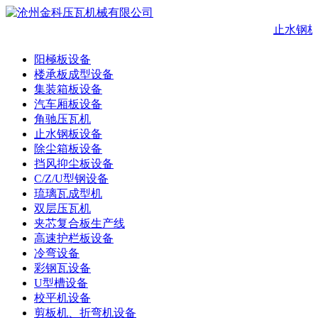
止水钢板
阳極板设备
楼承板成型设备
集装箱板设备
汽车厢板设备
角驰压瓦机
止水钢板设备
除尘箱板设备
挡风抑尘板设备
C/Z/U型钢设备
琉璃瓦成型机
双层压瓦机
夹芯复合板生产线
高速护栏板设备
冷弯设备
彩钢瓦设备
U型槽设备
校平机设备
剪板机、折弯机设备