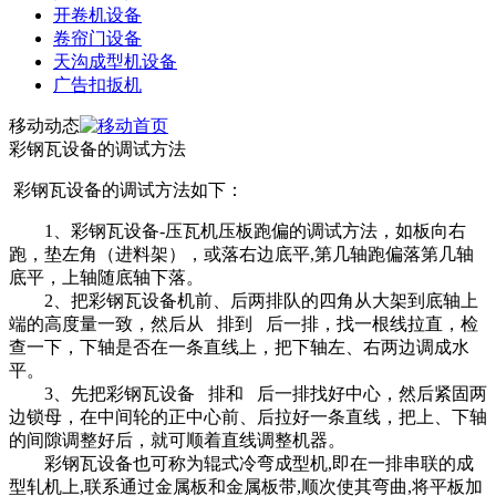
开卷机设备
卷帘门设备
天沟成型机设备
广告扣扳机
移动动态
彩钢瓦设备的调试方法
彩钢瓦设备的调试方法如下：
1、彩钢瓦设备-压瓦机压板跑偏的调试方法，如板向右
跑，垫左角（进料架），或落右边底平,第几轴跑偏落第几轴
底平，上轴随底轴下落。
2、把彩钢瓦设备机前、后两排队的四角从大架到底轴上
端的高度量一致，然后从 排到 后一排，找一根线拉直，检
查一下，下轴是否在一条直线上，把下轴左、右两边调成水
平。
3、先把彩钢瓦设备 排和 后一排找好中心，然后紧固两
边锁母，在中间轮的正中心前、后拉好一条直线，把上、下轴
的间隙调整好后，就可顺着直线调整机器。
彩钢瓦设备也可称为辊式冷弯成型机,即在一排串联的成
型轧机上,联系通过金属板和金属板带,顺次使其弯曲,将平板加