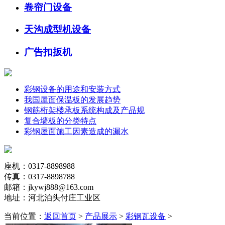
卷帘门设备
天沟成型机设备
广告扣扳机
彩钢设备的用途和安装方式
我国屋面保温板的发展趋势
钢筋桁架楼承板系统构成及产品规
复合墙板的分类特点
彩钢屋面施工因素造成的漏水
座机：0317-8898988
传真：0317-8898788
邮箱：jkywj888@163.com
地址：河北泊头付庄工业区
当前位置：
返回首页
>
产品展示
>
彩钢瓦设备
>