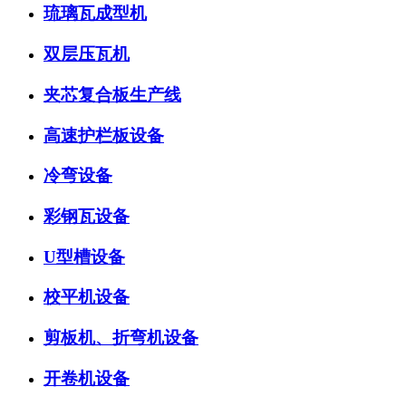
琉璃瓦成型机
双层压瓦机
夹芯复合板生产线
高速护栏板设备
冷弯设备
彩钢瓦设备
U型槽设备
校平机设备
剪板机、折弯机设备
开卷机设备