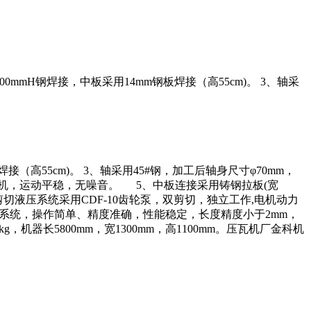
mmH钢焊接，中板采用14mm钢板焊接（高55cm)。 3、轴采
焊接（高
55cm)
。
3
、轴采用
45#
钢，加工后轴身尺寸φ
70mm
，
，运动平稳，无噪音。
5
、中板连接采用铸钢拉板
(
宽
剪切液压系统采用
CDF-10
齿轮泵，双剪切，独立工作
,
电机动力
系统，操作简单、精度准确，性能稳定，长度精度小于
2mm
，
kg
，机器长
5800mm
，宽
1300mm
，高
1100mm
。
压瓦机
厂
金科
机