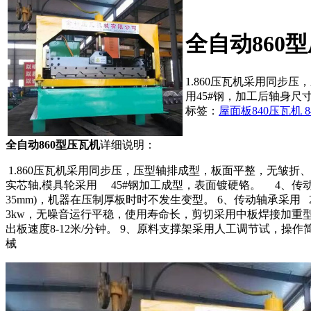
全自动860
1.860压瓦机采用同步压
用45#钢，加工后轴身尺寸
标签：
屋面板840压瓦机 8
全自动860型压瓦机
详细说明：
1.860
压瓦
机
采用同步压，压型轴排成型，板面平整，无皱折、
实芯轴
,
模具轮采用
45#
钢加工成型，表面镀硬铬。
4
、传
35mm)
，机器在压制厚板时时不发生变型。
6
、传动轴承采用
3kw
，无噪音运行平稳，使用寿命长，剪切采用中板焊接加重
出板速度
8-12
米
/
分钟。
9
、原料支撑架采用人工调节试，操作
械