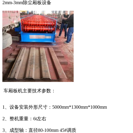
2mm-3mm除尘厢板设备
车厢板机主要技术参数：
1、设备安装外形尺寸：5000mm*1300mm*1000mm
2、整机重量：6t左右
3、成型轴：直径80-100mm 45#调质