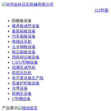
312型屋
阳极板设备
楼承板成型设备
集装箱板设备
汽车厢板设备
角驰压瓦机
止水钢板设备
除尘箱板设备
挡风抑尘板设备
C/Z/U型钢设备
琉璃瓦成型机
双层压瓦机
夹芯复合板生产线
高速护栏板设备
冷弯设备
彩钢瓦设备
U型槽设备
产品展示