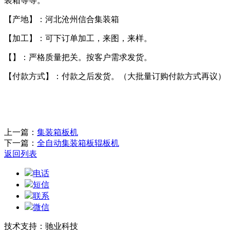
装箱等等。
【产地】：河北沧州信合集装箱
【加工】：可下订单加工，来图，来样。
【】：严格质量把关。按客户需求发货。
【付款方式】：付款之后发货。（大批量订购付款方式再议）
上一篇：
集装箱板机
下一篇：
全自动集装箱板辊板机
返回列表
电话
短信
联系
微信
技术支持：驰业科技