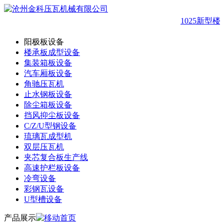
1025新型
阳极板设备
楼承板成型设备
集装箱板设备
汽车厢板设备
角驰压瓦机
止水钢板设备
除尘箱板设备
挡风抑尘板设备
C/Z/U型钢设备
琉璃瓦成型机
双层压瓦机
夹芯复合板生产线
高速护栏板设备
冷弯设备
彩钢瓦设备
U型槽设备
产品展示