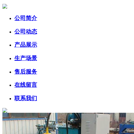
公司简介
公司动态
产品展示
生产场景
售后服务
在线留言
联系我们