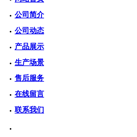
公司简介
公司动态
产品展示
生产场景
售后服务
在线留言
联系我们
销售热线：
15931739599