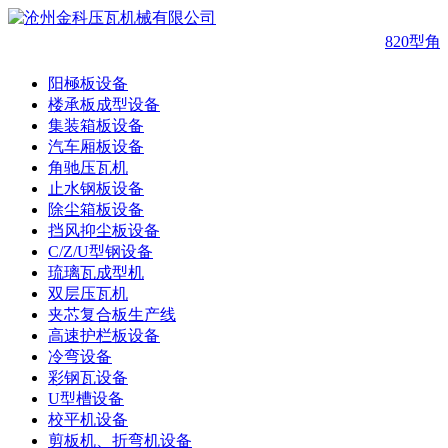
820型
阳極板设备
楼承板成型设备
集装箱板设备
汽车厢板设备
角驰压瓦机
止水钢板设备
除尘箱板设备
挡风抑尘板设备
C/Z/U型钢设备
琉璃瓦成型机
双层压瓦机
夹芯复合板生产线
高速护栏板设备
冷弯设备
彩钢瓦设备
U型槽设备
校平机设备
剪板机、折弯机设备