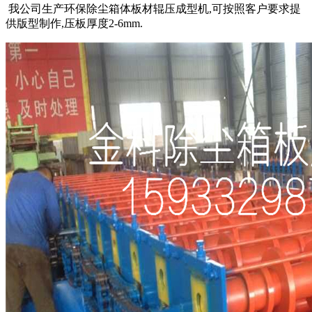
我公司生产环保除尘箱体板材辊压成型机,可按照客户要求提
供版型制作,压板厚度2-6mm.