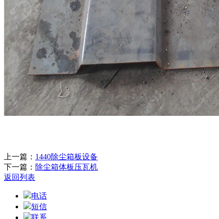
上一篇：
1440除尘箱板设备
下一篇：
除尘箱体板压瓦机
返回列表
电话
短信
联系