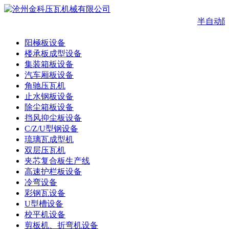
半自动
阳極板设备
楼承板成型设备
集装箱板设备
汽车厢板设备
角驰压瓦机
止水钢板设备
除尘箱板设备
挡风抑尘板设备
C/Z/U型钢设备
琉璃瓦成型机
双层压瓦机
夹芯复合板生产线
高速护栏板设备
冷弯设备
彩钢瓦设备
U型槽设备
校平机设备
剪板机、折弯机设备