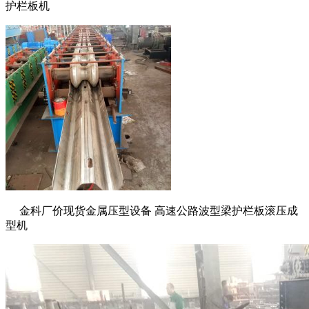
护栏板机
金科厂价现货金属压型设备 高速公路波型梁护栏板滚压成
型机