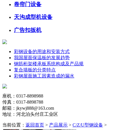
卷帘门设备
天沟成型机设备
广告扣扳机
彩钢设备的用途和安装方式
我国屋面保温板的发展趋势
钢筋桁架楼承板系统构成及产品规
复合墙板的分类特点
彩钢屋面施工因素造成的漏水
座机：0317-8898988
传真：0317-8898788
邮箱：jkywj888@163.com
地址：河北泊头付庄工业区
当前位置：
返回首页
>
产品展示
>
C/Z/U型钢设备
>