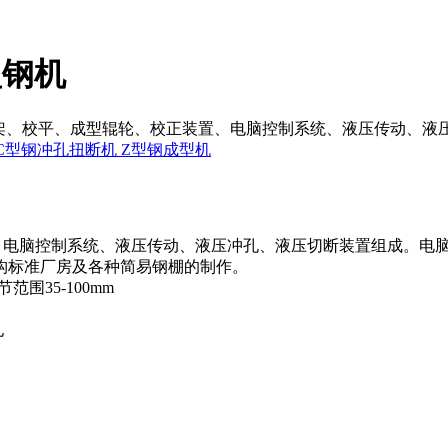
型钢机
架、校平、成型辊轮、校正装置、电脑控制系统、液压传动、液
C型钢冲孔扭断机
Z型钢成型机
、电脑控制系统、液压传动、液压冲孔、液压切断装置组成。电脑
构标准厂房及各种简易钢棚的制作。
范围35-100mm
孔