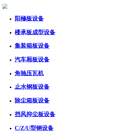
阳極板设备
楼承板成型设备
集装箱板设备
汽车厢板设备
角驰压瓦机
止水钢板设备
除尘箱板设备
挡风抑尘板设备
C/Z/U型钢设备