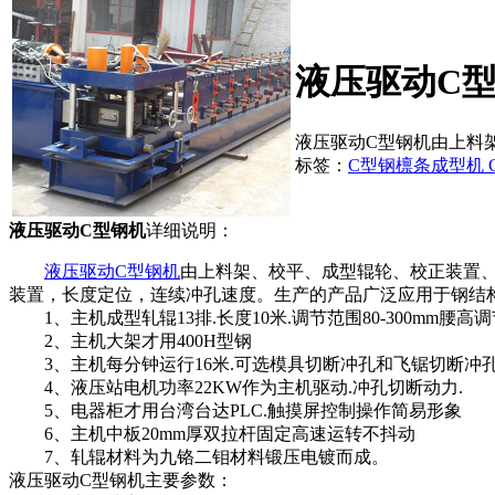
液压驱动C
液压驱动C型钢机由上料
标签：
C型钢檩条成型机
液压驱动C型钢机
详细说明：
液压驱动C型钢机
由上料架、校平、成型辊轮、校正装置
装置，长度定位，连续冲孔速度。生产的产品广泛应用于钢结
1、主机成型轧辊13排.长度10米.调节范围80-300mm腰高调节
2、主机大架才用400H型钢
3、主机每分钟运行16米.可选模具切断冲孔和飞锯切断冲
4、液压站电机功率22KW作为主机驱动.冲孔切断动力.
5、电器柜才用台湾台达PLC.触摸屏控制操作简易形象
6、主机中板20mm厚双拉杆固定高速运转不抖动
7、轧辊材料为九铬二钼材料锻压电镀而成。
液压驱动C型钢机主要参数：