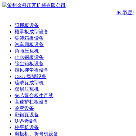
JK-双层
阳極板设备
楼承板成型设备
集装箱板设备
汽车厢板设备
角驰压瓦机
止水钢板设备
除尘箱板设备
挡风抑尘板设备
C/Z/U型钢设备
琉璃瓦成型机
双层压瓦机
夹芯复合板生产线
高速护栏板设备
冷弯设备
彩钢瓦设备
U型槽设备
校平机设备
剪板机、折弯机设备