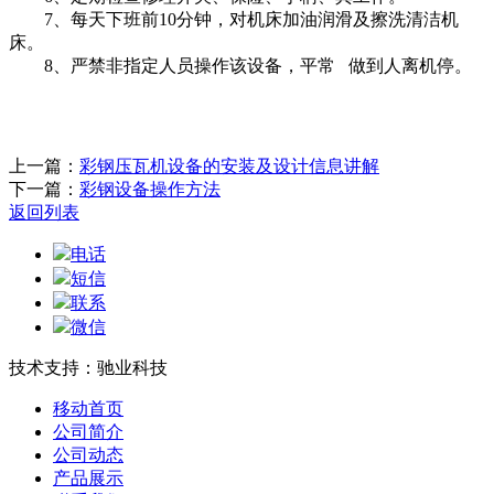
7、每天下班前10分钟，对机床加油润滑及擦洗清洁机
床。
8、严禁非指定人员操作该设备，平常 做到人离机停。
上一篇：
彩钢压瓦机设备的安装及设计信息讲解
下一篇：
彩钢设备操作方法
返回列表
电话
短信
联系
微信
技术支持：驰业科技
移动首页
公司简介
公司动态
产品展示