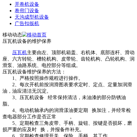
开卷机设备
卷帘门设备
天沟成型机设备
广告扣扳机
移动动态
压瓦机设备的维护保养
压瓦机
主要由左、顶部机箱盖、右机体、底部连杆、滑动
座、六方转轮、槽轮机构、皮带轮、齿轮机构、凸轮机构、润
滑泵、油路系统、电控部分等组成。
压瓦机设备维护保养的方法：
1、严格按照操作规程进行操作。
2、每次开机前按润滑图表要求定时、定点、定量加润滑
油，油应清洁无沉淀。
3、压瓦机设备 经常保持清洁，未油漆的部分防锈油
脂。
4、电动机轴承内的润滑漾油要定期 换加注，并经常检
查电器部分工作是否正常 。
5、定期检查三角皮带、手柄、旋钮、按键是否损坏，磨
损严重的应及时 换，并报备件补充。
6、定期检查修理开关、保险、手柄、其工作。