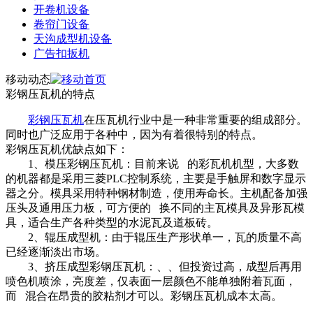
开卷机设备
卷帘门设备
天沟成型机设备
广告扣扳机
移动动态
彩钢压瓦机的特点
彩钢压瓦机
在压瓦机行业中是一种非常重要的组成部分。
同时也广泛应用于各种中，因为有着很特别的特点。
彩钢压瓦机优缺点如下：
1、模压彩钢压瓦机：目前来说 的彩瓦机机型，大多数
的机器都是采用三菱PLC控制系统，主要是手触屏和数字显示
器之分。模具采用特种钢材制造，使用寿命长。主机配备加强
压头及通用压力板，可方便的 换不同的主瓦模具及异形瓦模
具，适合生产各种类型的水泥瓦及道板砖。
2、辊压成型机：由于辊压生产形状单一，瓦的质量不高
已经逐渐淡出市场。
3、挤压成型彩钢压瓦机：、、但投资过高，成型后再用
喷色机喷涂，亮度差，仅表面一层颜色不能单独附着瓦面，
而 混合在昂贵的胶粘剂才可以。彩钢压瓦机成本太高。