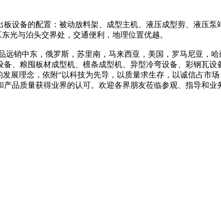
出板设备的配置：被动放料架、成型主机、液压成型剪、液压泵站
区东光与泊头交界处，交通便利，地理位置优越。
远销中东，俄罗斯，苏里南，马来西亚，美国，罗马尼亚，哈
设备、粮囤板材成型机、檩条成型机、异型冷弯设备、彩钢瓦设
的发展理念，依附“以科技为先导，以质量求生存，以诚信占市场
和产品质量获得业界的认可。欢迎各界朋友莅临参观、指导和业