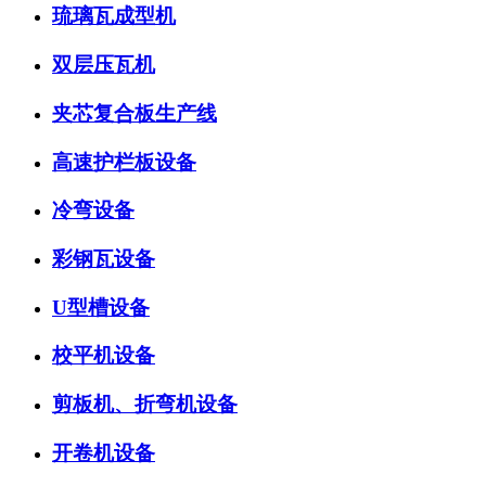
琉璃瓦成型机
双层压瓦机
夹芯复合板生产线
高速护栏板设备
冷弯设备
彩钢瓦设备
U型槽设备
校平机设备
剪板机、折弯机设备
开卷机设备