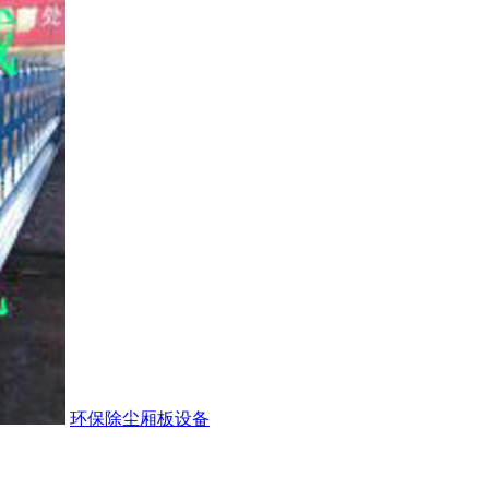
环保除尘厢板设备