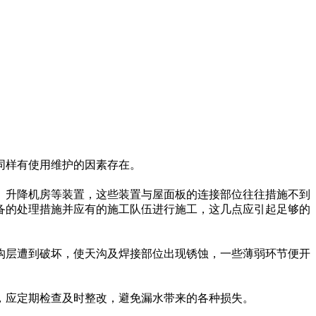
同样有使用维护的因素存在。
、升降机房等装置，这些装置与屋面板的连接部位往往措施不到
备的处理措施并应有的施工队伍进行施工，这几点应引起足够的
沟层遭到破坏，使天沟及焊接部位出现锈蚀，一些薄弱环节便开
，应定期检查及时整改，避免漏水带来的各种损失。