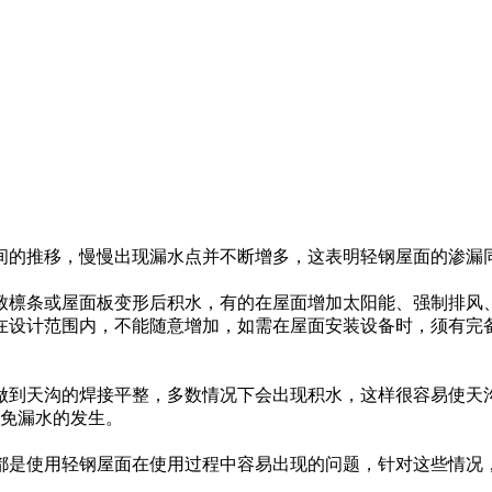
时间的推移，慢慢出现漏水点并不断增多，这表明轻钢屋面的渗漏
致檩条或屋面板变形后积水，有的在屋面增加太阳能、强制排风
在设计范围内，不能随意增加，如需在屋面安装设备时，须有完
做到天沟的焊接平整，多数情况下会出现积水，这样很容易使天
避免漏水的发生。
都是使用轻钢屋面在使用过程中容易出现的问题，针对这些情况