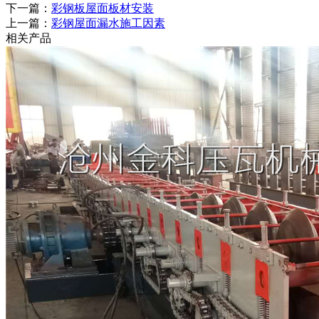
下一篇：
彩钢板屋面板材安装
上一篇：
彩钢屋面漏水施工因素
相关产品